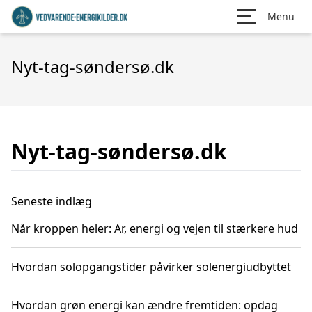
Menu
Nyt-tag-søndersø.dk
Nyt-tag-søndersø.dk
Seneste indlæg
Når kroppen heler: Ar, energi og vejen til stærkere hud
Hvordan solopgangstider påvirker solenergiudbyttet
Hvordan grøn energi kan ændre fremtiden: opdag