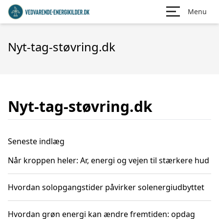
Menu
Nyt-tag-støvring.dk
Nyt-tag-støvring.dk
Seneste indlæg
Når kroppen heler: Ar, energi og vejen til stærkere hud
Hvordan solopgangstider påvirker solenergiudbyttet
Hvordan grøn energi kan ændre fremtiden: opdag