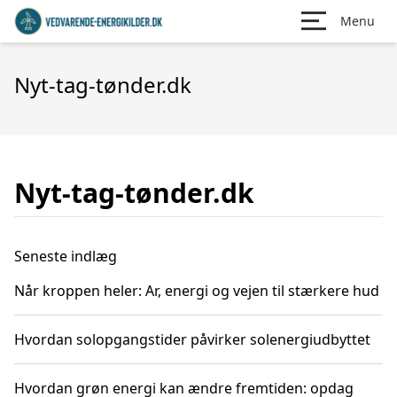
Menu
Nyt-tag-tønder.dk
Nyt-tag-tønder.dk
Seneste indlæg
Når kroppen heler: Ar, energi og vejen til stærkere hud
Hvordan solopgangstider påvirker solenergiudbyttet
Hvordan grøn energi kan ændre fremtiden: opdag