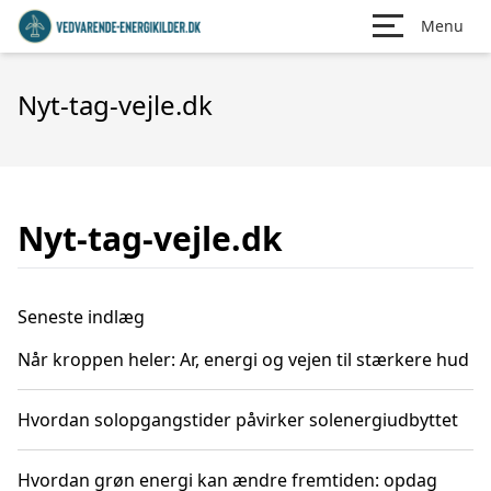
Menu
Nyt-tag-vejle.dk
Nyt-tag-vejle.dk
Seneste indlæg
Når kroppen heler: Ar, energi og vejen til stærkere hud
Hvordan solopgangstider påvirker solenergiudbyttet
Hvordan grøn energi kan ændre fremtiden: opdag