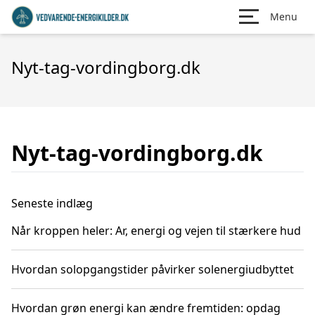
Menu
Nyt-tag-vordingborg.dk
Nyt-tag-vordingborg.dk
Seneste indlæg
Når kroppen heler: Ar, energi og vejen til stærkere hud
Hvordan solopgangstider påvirker solenergiudbyttet
Hvordan grøn energi kan ændre fremtiden: opdag