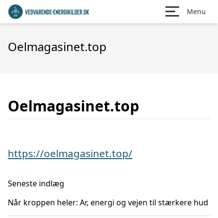
Menu
Oelmagasinet.top
Oelmagasinet.top
https://oelmagasinet.top/
Seneste indlæg
Når kroppen heler: Ar, energi og vejen til stærkere hud