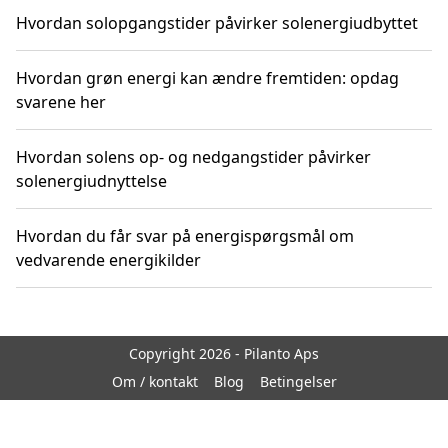
Hvordan solopgangstider påvirker solenergiudbyttet
Hvordan grøn energi kan ændre fremtiden: opdag
svarene her
Hvordan solens op- og nedgangstider påvirker
solenergiudnyttelse
Hvordan du får svar på energispørgsmål om
vedvarende energikilder
Copyright 2026 - Pilanto Aps
Om / kontakt
Blog
Betingelser