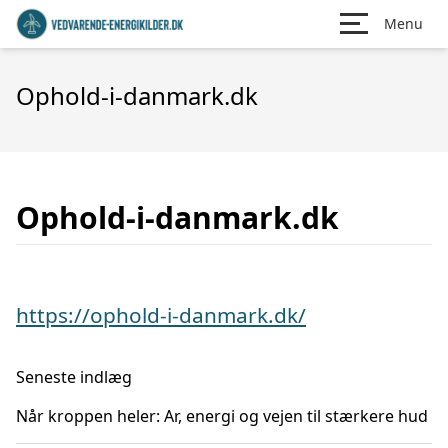
Menu
Ophold-i-danmark.dk
Ophold-i-danmark.dk
https://ophold-i-danmark.dk/
Seneste indlæg
Når kroppen heler: Ar, energi og vejen til stærkere hud