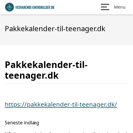
Menu
Pakkekalender-til-teenager.dk
Pakkekalender-til-
teenager.dk
https://pakkekalender-til-teenager.dk/
Seneste indlæg