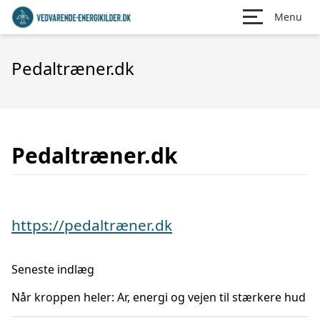
Menu
Pedaltræner.dk
Pedaltræner.dk
https://pedaltræner.dk
Seneste indlæg
Når kroppen heler: Ar, energi og vejen til stærkere hud