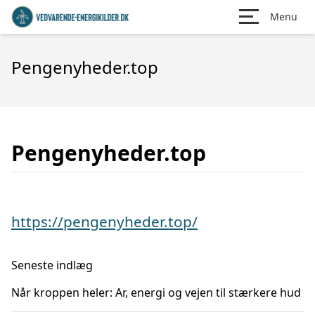
Menu
Pengenyheder.top
Pengenyheder.top
https://pengenyheder.top/
Seneste indlæg
Når kroppen heler: Ar, energi og vejen til stærkere hud