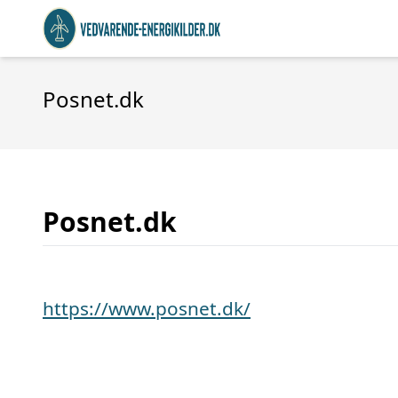
Posnet.dk
Posnet.dk
https://www.posnet.dk/