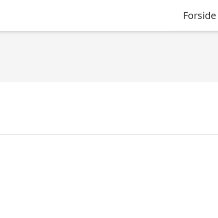
Forside