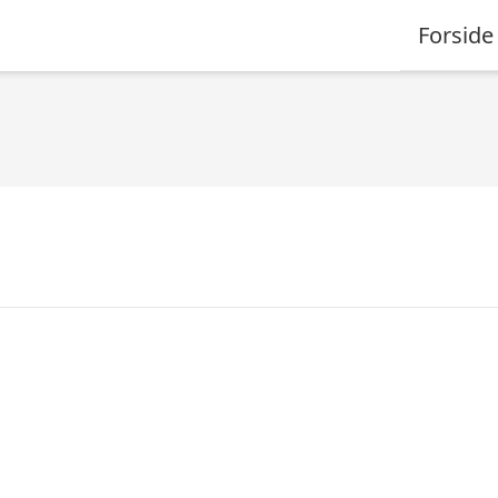
Forside