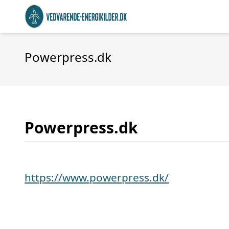
Powerpress.dk
Powerpress.dk
https://www.powerpress.dk/