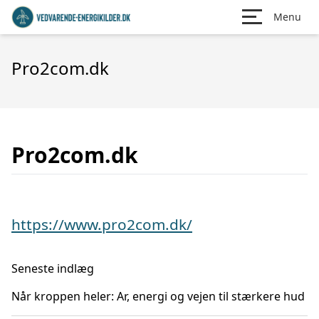
Menu
Pro2com.dk
Pro2com.dk
https://www.pro2com.dk/
Seneste indlæg
Når kroppen heler: Ar, energi og vejen til stærkere hud