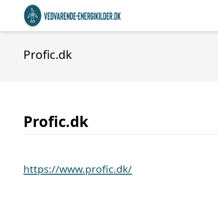
Profic.dk
Profic.dk
https://www.profic.dk/