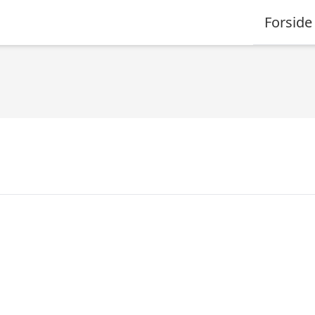
Forside