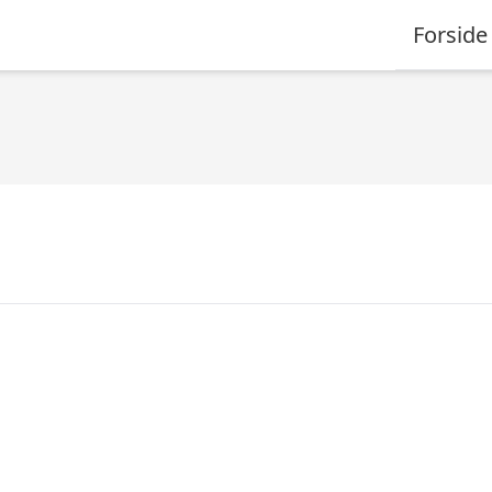
Forside