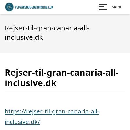
Menu
Rejser-til-gran-canaria-all-
inclusive.dk
Rejser-til-gran-canaria-all-
inclusive.dk
https://rejser-til-gran-canaria-all-
inclusive.dk/