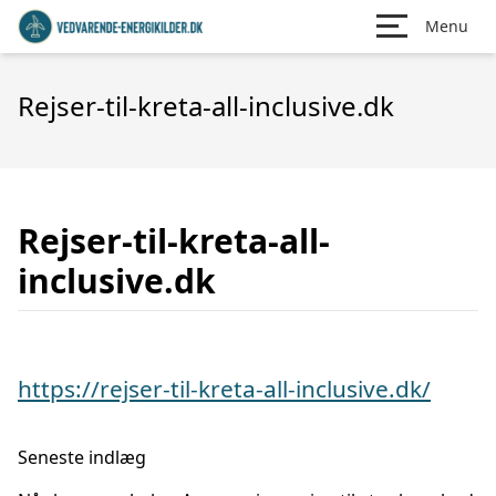
Menu
Rejser-til-kreta-all-inclusive.dk
Rejser-til-kreta-all-
inclusive.dk
https://rejser-til-kreta-all-inclusive.dk/
Seneste indlæg