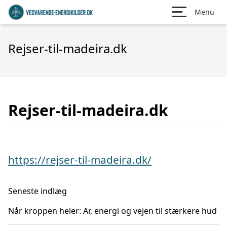
Menu
Rejser-til-madeira.dk
Rejser-til-madeira.dk
https://rejser-til-madeira.dk/
Seneste indlæg
Når kroppen heler: Ar, energi og vejen til stærkere hud