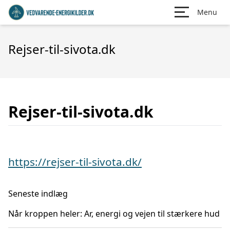
Menu
Rejser-til-sivota.dk
Rejser-til-sivota.dk
https://rejser-til-sivota.dk/
Seneste indlæg
Når kroppen heler: Ar, energi og vejen til stærkere hud