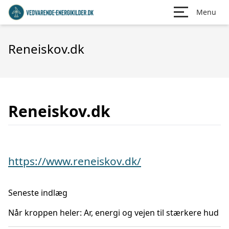
Menu
Reneiskov.dk
Reneiskov.dk
https://www.reneiskov.dk/
Seneste indlæg
Når kroppen heler: Ar, energi og vejen til stærkere hud