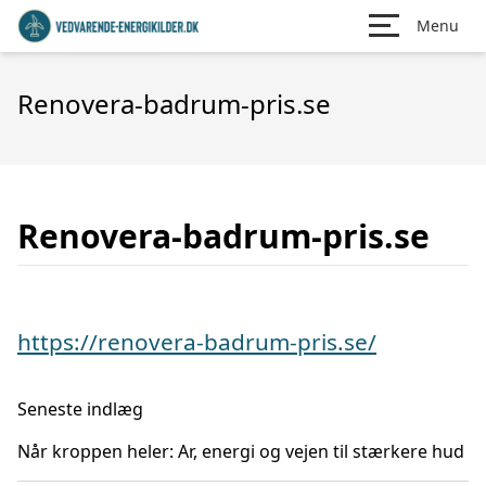
Menu
Renovera-badrum-pris.se
Renovera-badrum-pris.se
https://renovera-badrum-pris.se/
Seneste indlæg
Når kroppen heler: Ar, energi og vejen til stærkere hud