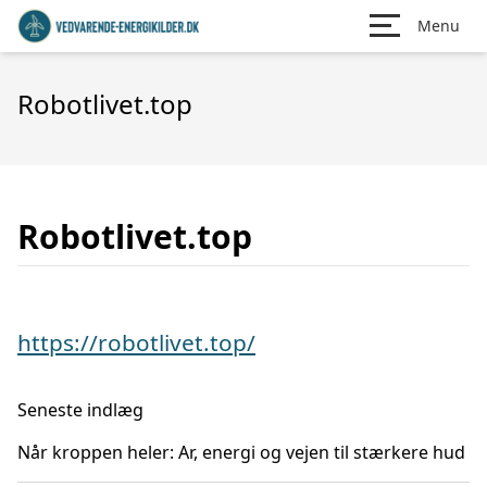
Menu
Robotlivet.top
Robotlivet.top
https://robotlivet.top/
Seneste indlæg
Når kroppen heler: Ar, energi og vejen til stærkere hud