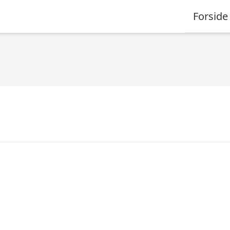
Forside