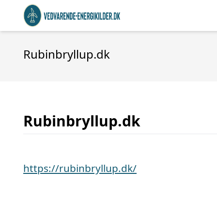
Rubinbryllup.dk
Rubinbryllup.dk
https://rubinbryllup.dk/