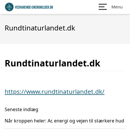
Menu
Rundtinaturlandet.dk
Rundtinaturlandet.dk
https://www.rundtinaturlandet.dk/
Seneste indlæg
Når kroppen heler: Ar, energi og vejen til stærkere hud