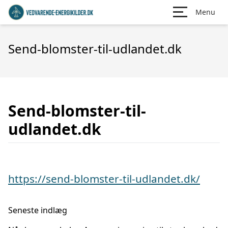
Menu
Send-blomster-til-udlandet.dk
Send-blomster-til-
udlandet.dk
https://send-blomster-til-udlandet.dk/
Seneste indlæg