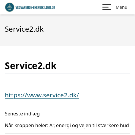
Menu
Service2.dk
Service2.dk
https://www.service2.dk/
Seneste indlæg
Når kroppen heler: Ar, energi og vejen til stærkere hud