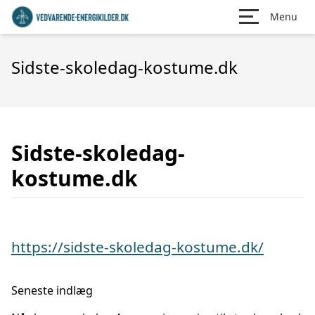
Menu
Sidste-skoledag-kostume.dk
Sidste-skoledag-
kostume.dk
https://sidste-skoledag-kostume.dk/
Seneste indlæg