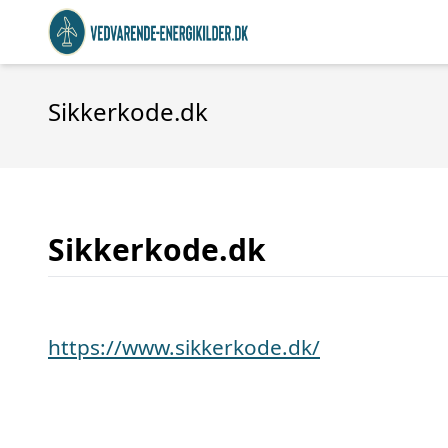
Sikkerkode.dk
Sikkerkode.dk
https://www.sikkerkode.dk/