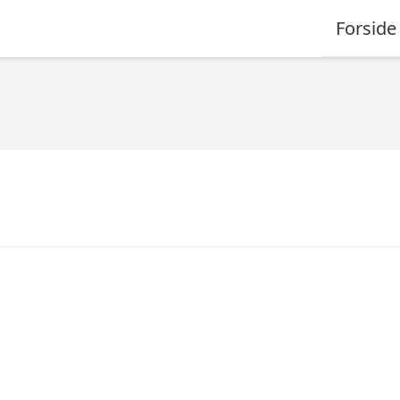
Forside