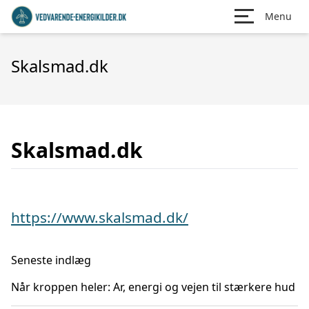
Menu
Skalsmad.dk
Skalsmad.dk
https://www.skalsmad.dk/
Seneste indlæg
Når kroppen heler: Ar, energi og vejen til stærkere hud