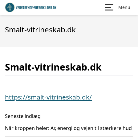
Menu
Smalt-vitrineskab.dk
Smalt-vitrineskab.dk
https://smalt-vitrineskab.dk/
Seneste indlæg
Når kroppen heler: Ar, energi og vejen til stærkere hud