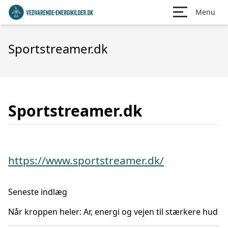
Menu
Sportstreamer.dk
Sportstreamer.dk
https://www.sportstreamer.dk/
Seneste indlæg
Når kroppen heler: Ar, energi og vejen til stærkere hud