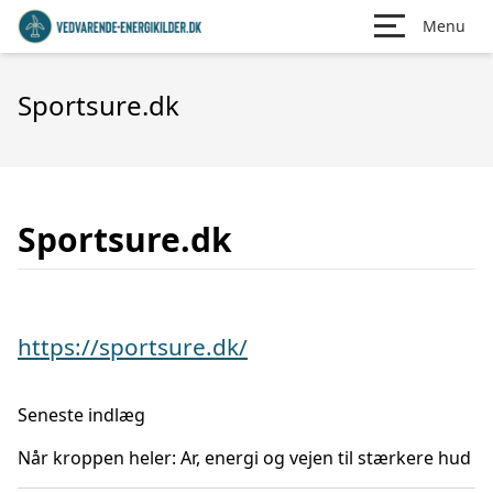
Menu
Sportsure.dk
Sportsure.dk
https://sportsure.dk/
Seneste indlæg
Når kroppen heler: Ar, energi og vejen til stærkere hud