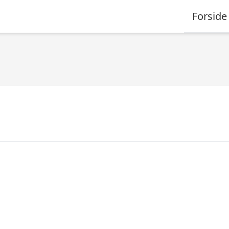
Forside