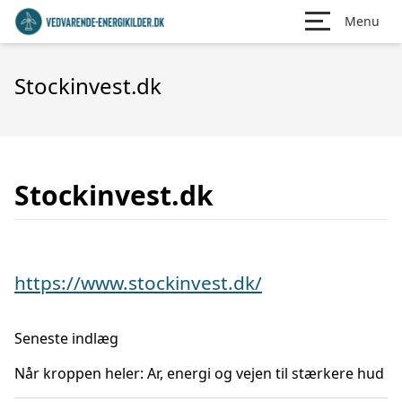
Menu
Stockinvest.dk
Stockinvest.dk
https://www.stockinvest.dk/
Seneste indlæg
Når kroppen heler: Ar, energi og vejen til stærkere hud