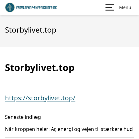
Menu
Storbylivet.top
Storbylivet.top
https://storbylivet.top/
Seneste indlæg
Når kroppen heler: Ar, energi og vejen til stærkere hud