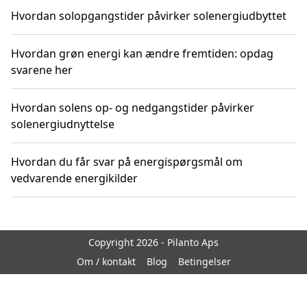
Hvordan solopgangstider påvirker solenergiudbyttet
Hvordan grøn energi kan ændre fremtiden: opdag
svarene her
Hvordan solens op- og nedgangstider påvirker
solenergiudnyttelse
Hvordan du får svar på energispørgsmål om
vedvarende energikilder
Copyright 2026 - Pilanto Aps
Om / kontakt
Blog
Betingelser