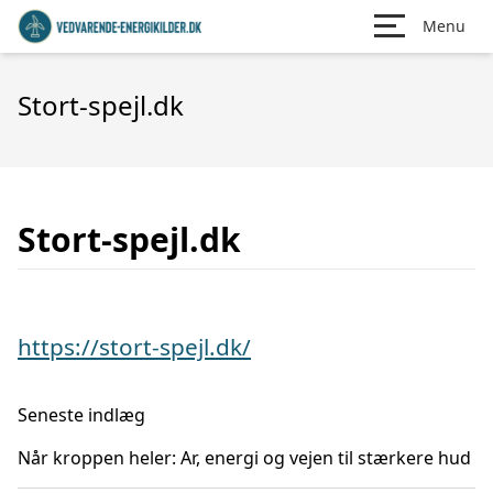
Menu
Stort-spejl.dk
Stort-spejl.dk
https://stort-spejl.dk/
Seneste indlæg
Når kroppen heler: Ar, energi og vejen til stærkere hud