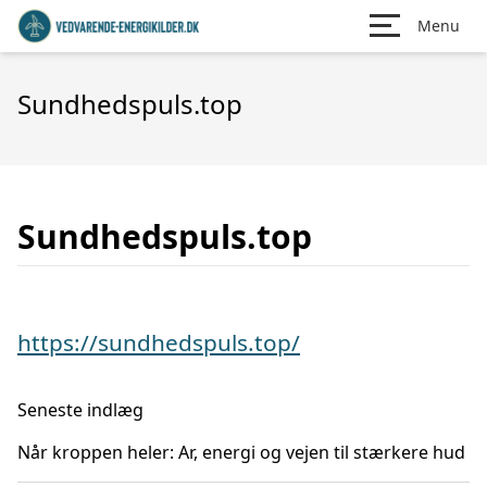
Menu
Sundhedspuls.top
Sundhedspuls.top
https://sundhedspuls.top/
Seneste indlæg
Når kroppen heler: Ar, energi og vejen til stærkere hud