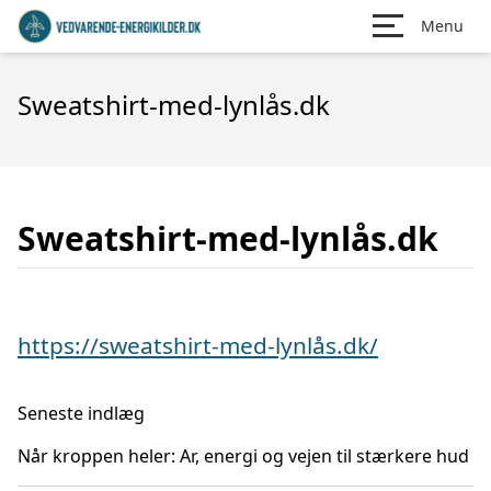
Menu
Sweatshirt-med-lynlås.dk
Sweatshirt-med-lynlås.dk
https://sweatshirt-med-lynlås.dk/
Seneste indlæg
Når kroppen heler: Ar, energi og vejen til stærkere hud