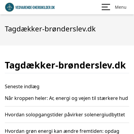
Menu
Tagdækker-brønderslev.dk
Tagdækker-brønderslev.dk
Seneste indlæg
Når kroppen heler: Ar, energi og vejen til stærkere hud
Hvordan solopgangstider påvirker solenergiudbyttet
Hvordan grøn energi kan ændre fremtiden: opdag