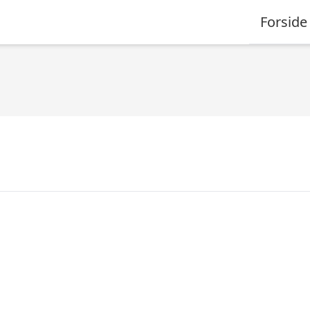
Forside