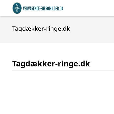
Tagdækker-ringe.dk
Tagdækker-ringe.dk