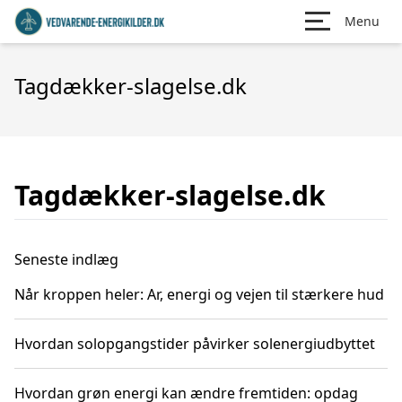
Menu
Tagdækker-slagelse.dk
Tagdækker-slagelse.dk
Seneste indlæg
Når kroppen heler: Ar, energi og vejen til stærkere hud
Hvordan solopgangstider påvirker solenergiudbyttet
Hvordan grøn energi kan ændre fremtiden: opdag