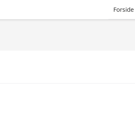
Forside