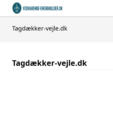
Tagdækker-vejle.dk
Tagdækker-vejle.dk