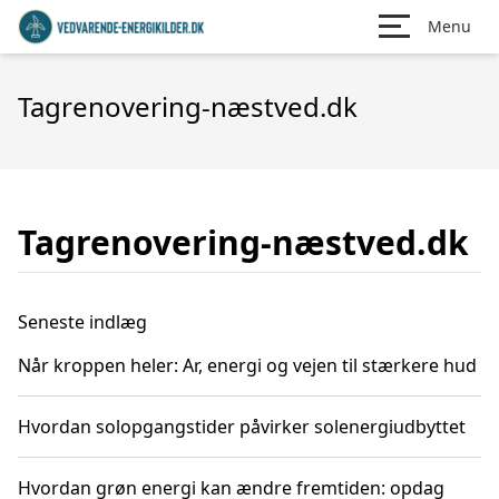
Menu
Tagrenovering-næstved.dk
Tagrenovering-næstved.dk
Seneste indlæg
Når kroppen heler: Ar, energi og vejen til stærkere hud
Hvordan solopgangstider påvirker solenergiudbyttet
Hvordan grøn energi kan ændre fremtiden: opdag