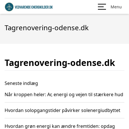
Menu
Tagrenovering-odense.dk
Tagrenovering-odense.dk
Seneste indlæg
Når kroppen heler: Ar, energi og vejen til stærkere hud
Hvordan solopgangstider påvirker solenergiudbyttet
Hvordan grøn energi kan ændre fremtiden: opdag