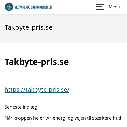
Menu
Takbyte-pris.se
Takbyte-pris.se
https://takbyte-pris.se/
Seneste indlæg
Når kroppen heler: Ar, energi og vejen til stærkere hud