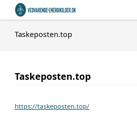
Taskeposten.top
Taskeposten.top
https://taskeposten.top/