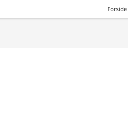
Forside