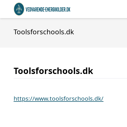
Toolsforschools.dk
Toolsforschools.dk
https://www.toolsforschools.dk/