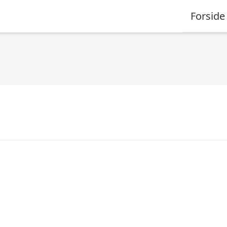
Forside