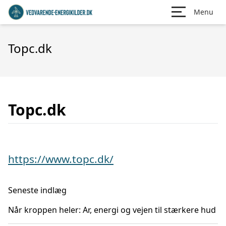
Menu
Topc.dk
Topc.dk
https://www.topc.dk/
Seneste indlæg
Når kroppen heler: Ar, energi og vejen til stærkere hud