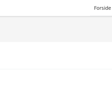
Forside