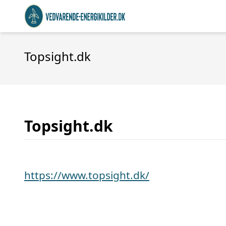
Topsight.dk
Topsight.dk
https://www.topsight.dk/