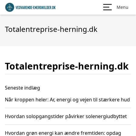
Menu
Totalentreprise-herning.dk
Totalentreprise-herning.dk
Seneste indlæg
Når kroppen heler: Ar, energi og vejen til stærkere hud
Hvordan solopgangstider påvirker solenergiudbyttet
Hvordan grøn energi kan ændre fremtiden: opdag